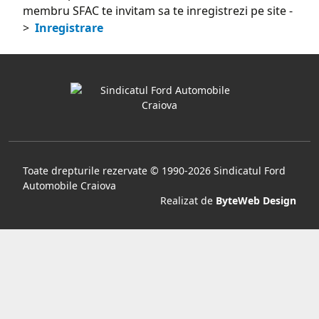
membru SFAC te invitam sa te inregistrezi pe site -
>
Inregistrare
Toate drepturile rezervate © 1990-2026 Sindicatul Ford
Automobile Craiova
Realizat de
ByteWeb Design