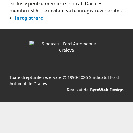
exclusiv pentru membrii sindicat. Daca esti
membru SFAC te invitam sa te inregistrezi pe site -
>
Inregistrare
Toate drepturile rezervate © 1990-2026 Sindicatul Ford
Automobile Craiova
Realizat de
ByteWeb Design