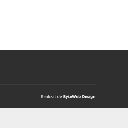
Realizat de
ByteWeb Design